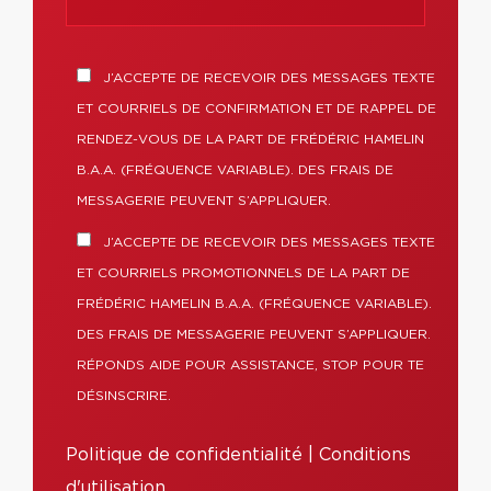
J’ACCEPTE DE RECEVOIR DES MESSAGES TEXTE
ET COURRIELS DE CONFIRMATION ET DE RAPPEL DE
RENDEZ-VOUS DE LA PART DE FRÉDÉRIC HAMELIN
B.A.A. (FRÉQUENCE VARIABLE). DES FRAIS DE
MESSAGERIE PEUVENT S’APPLIQUER.
J’ACCEPTE DE RECEVOIR DES MESSAGES TEXTE
ET COURRIELS PROMOTIONNELS DE LA PART DE
FRÉDÉRIC HAMELIN B.A.A. (FRÉQUENCE VARIABLE).
DES FRAIS DE MESSAGERIE PEUVENT S’APPLIQUER.
RÉPONDS AIDE POUR ASSISTANCE, STOP POUR TE
DÉSINSCRIRE.
Politique de confidentialité
|
Conditions
d'utilisation