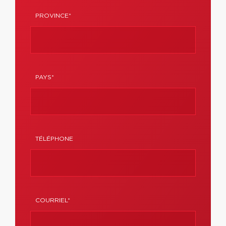
PROVINCE*
PAYS*
TÉLÉPHONE
COURRIEL*