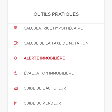
OUTILS PRATIQUES
CALCULATRICE HYPOTHÉCAIRE
CALCUL DE LA TAXE DE MUTATION
ALERTE IMMOBILIÈRE
ÉVALUATION IMMOBILIÈRE
GUIDE DE L'ACHETEUR
GUIDE DU VENDEUR