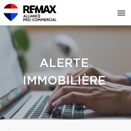
ALERTE
IMMOBILIÈRE