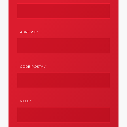
ADRESSE*
CODE POSTAL*
VILLE*