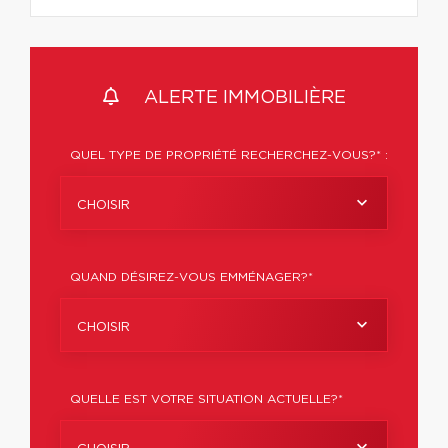
ALERTE IMMOBILIÈRE
QUEL TYPE DE PROPRIÉTÉ RECHERCHEZ-VOUS?* :
CHOISIR
QUAND DÉSIREZ-VOUS EMMÉNAGER?*
CHOISIR
QUELLE EST VOTRE SITUATION ACTUELLE?*