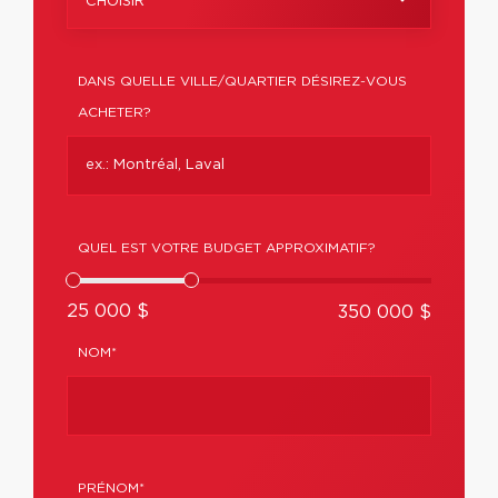
CHOISIR
DANS QUELLE VILLE/QUARTIER DÉSIREZ-VOUS
ACHETER?
QUEL EST VOTRE BUDGET APPROXIMATIF?
25 000 $
350 000 $
NOM*
PRÉNOM*