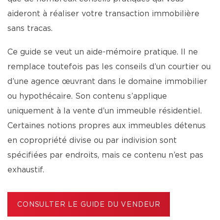
aideront à réaliser votre transaction immobilière
sans tracas.
Ce guide se veut un aide-mémoire pratique. Il ne
remplace toutefois pas les conseils d’un courtier ou
d’une agence œuvrant dans le domaine immobilier
ou hypothécaire. Son contenu s’applique
uniquement à la vente d’un immeuble résidentiel.
Certaines notions propres aux immeubles détenus
en copropriété divise ou par indivision sont
spécifiées par endroits, mais ce contenu n’est pas
exhaustif.
CONSULTER LE GUIDE DU VENDEUR