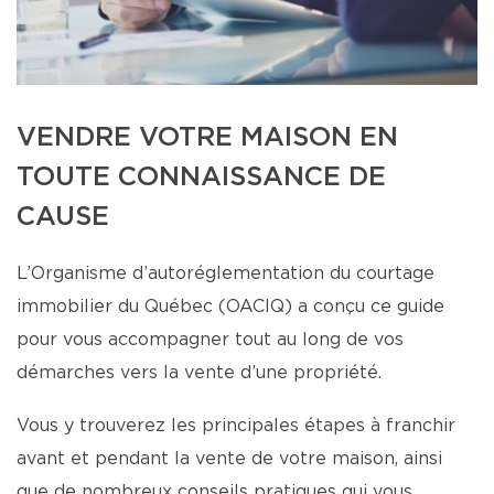
VENDRE VOTRE MAISON EN
TOUTE CONNAISSANCE DE
CAUSE
L’Organisme d’autoréglementation du courtage
immobilier du Québec (OACIQ) a conçu ce guide
pour vous accompagner tout au long de vos
démarches vers la vente d’une propriété.
Vous y trouverez les principales étapes à franchir
avant et pendant la vente de votre maison, ainsi
que de nombreux conseils pratiques qui vous