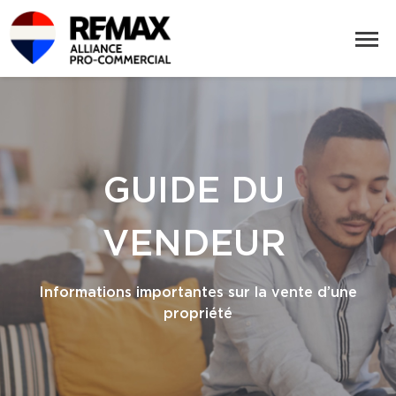
GUIDE DU
VENDEUR
Informations importantes sur la vente d’une
propriété