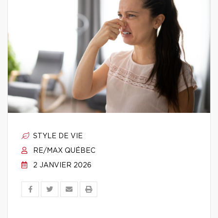
STYLE DE VIE
RE/MAX QUÉBEC
2 JANVIER 2026