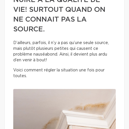
NUIRE À LA QUALITÉ DE
VIE! SURTOUT QUAND ON
NE CONNAIT PAS LA
SOURCE.
D’ailleurs, parfois, il n’y a pas qu’une seule source,
mais plutôt plusieurs petites qui causent ce
problème nauséabond. Ainsi, il devient plus ardu
d’en venir à bout!
Voici comment régler la situation une fois pour
toutes.