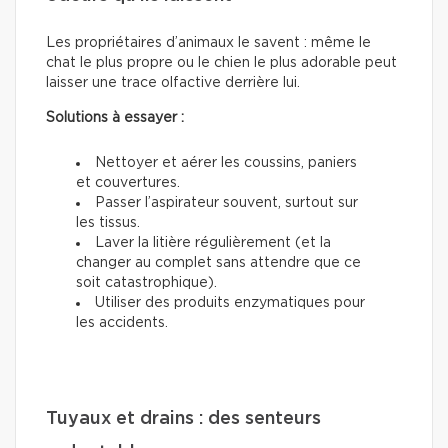
Les propriétaires d’animaux le savent : même le
chat le plus propre ou le chien le plus adorable peut
laisser une trace olfactive derrière lui.
Solutions à essayer :
Nettoyer et aérer les coussins, paniers
et couvertures.
Passer l’aspirateur souvent, surtout sur
les tissus.
Laver la litière régulièrement (et la
changer au complet sans attendre que ce
soit catastrophique).
Utiliser des produits enzymatiques pour
les accidents.
Tuyaux et drains : des senteurs