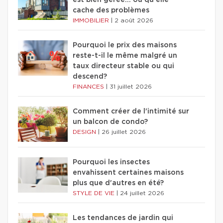
cache des problèmes
IMMOBILIER
|
2 août 2026
Pourquoi le prix des maisons
reste-t-il le même malgré un
taux directeur stable ou qui
descend?
FINANCES
|
31 juillet 2026
Comment créer de l'intimité sur
un balcon de condo?
DESIGN
|
26 juillet 2026
Pourquoi les insectes
envahissent certaines maisons
plus que d'autres en été?
STYLE DE VIE
|
24 juillet 2026
Les tendances de jardin qui