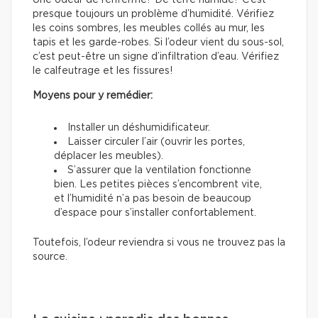
presque toujours un problème d’humidité. Vérifiez
les coins sombres, les meubles collés au mur, les
tapis et les garde-robes. Si l’odeur vient du sous-sol,
c’est peut-être un signe d’infiltration d’eau. Vérifiez
le calfeutrage et les fissures!
Moyens pour y remédier:
Installer un déshumidificateur.
Laisser circuler l’air (ouvrir les portes,
déplacer les meubles).
S’assurer que la ventilation fonctionne
bien. Les petites pièces s’encombrent vite,
et l’humidité n’a pas besoin de beaucoup
d’espace pour s’installer confortablement.
Toutefois, l’odeur reviendra si vous ne trouvez pas la
source.