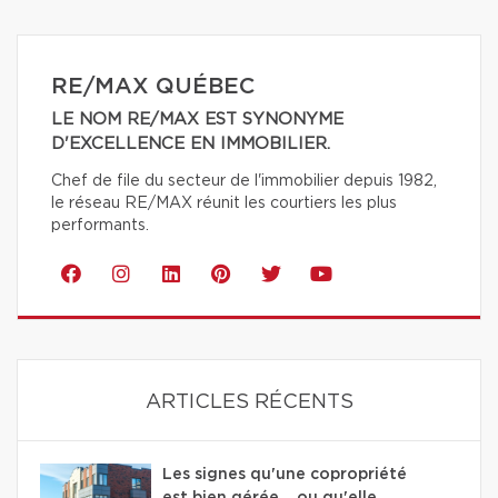
RE/MAX QUÉBEC
LE NOM RE/MAX EST SYNONYME
D'EXCELLENCE EN IMMOBILIER.
Chef de file du secteur de l'immobilier depuis 1982,
le réseau RE/MAX réunit les courtiers les plus
performants.
ARTICLES RÉCENTS
Les signes qu'une copropriété
est bien gérée… ou qu'elle