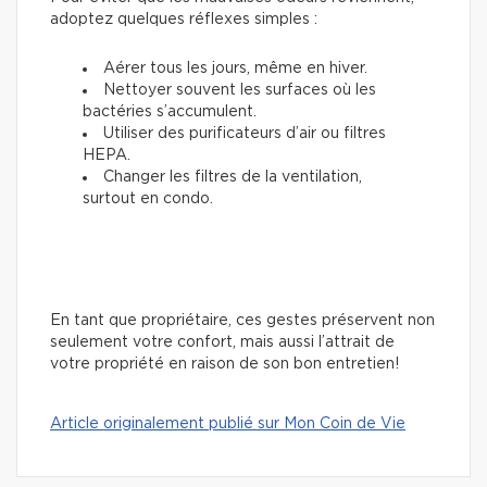
adoptez quelques réflexes simples :
Aérer tous les jours, même en hiver.
Nettoyer souvent les surfaces où les
bactéries s’accumulent.
Utiliser des purificateurs d’air ou filtres
HEPA.
Changer les filtres de la ventilation,
surtout en condo.
En tant que propriétaire, ces gestes préservent non
seulement votre confort, mais aussi l’attrait de
votre propriété en raison de son bon entretien!
Article originalement publié sur Mon Coin de Vie