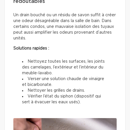
redoutables
Un drain bouché ou un résidu de savon suffit à créer
une odeur désagréable dans la salle de bain. Dans
certains condos, une mauvaise isolation des tuyaux
peut aussi amplifier les odeurs provenant d’autres
unités.
Solutions rapides :
Nettoyez toutes les surfaces, les joints
des carrelages, l’extérieur et l’intérieur du
meuble-lavabo.
Verser une solution chaude de vinaigre
et bicarbonate.
Nettoyer les grilles de drains.
Vérifier l’état du siphon (dispositif qui
sert à évacuer les eaux usés).