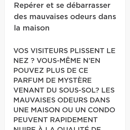
Repérer et se débarrasser
des mauvaises odeurs dans
la maison
VOS VISITEURS PLISSENT LE
NEZ ? VOUS-MÊME N’EN
POUVEZ PLUS DE CE
PARFUM DE MYSTÈRE
VENANT DU SOUS-SOL? LES
MAUVAISES ODEURS DANS
UNE MAISON OU UN CONDO
PEUVENT RAPIDEMENT