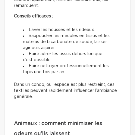
remarquent.
Conseils efficaces :
Laver les housses et les rideaux.
Saupoudrer les meubles en tissus et les
matelas de bicarbonate de soude, laisser
agir puis aspirer.
Faire aérer les tissus dehors lorsque
c’est possible.
Faire nettoyer professionnellement les
tapis une fois par an.
Dans un condo, où l’espace est plus restreint, ces
textiles peuvent rapidement influencer l’ambiance
générale.
Animaux : comment minimiser les
odeurs qu’ils laissent