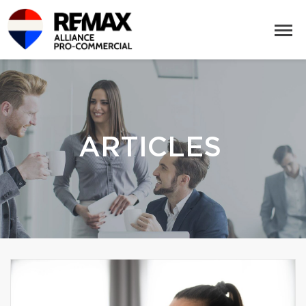
ARTICLES