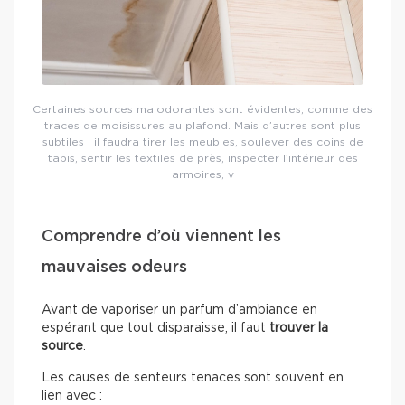
Certaines sources malodorantes sont évidentes, comme des
traces de moisissures au plafond. Mais d’autres sont plus
subtiles : il faudra tirer les meubles, soulever des coins de
tapis, sentir les textiles de près, inspecter l’intérieur des
armoires, v
Comprendre d’où viennent les
mauvaises odeurs
Avant de vaporiser un parfum d’ambiance en
espérant que tout disparaisse, il faut
trouver la
source
.
Les causes de senteurs tenaces sont souvent en
lien avec :