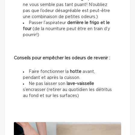
ne vous semble pas tant puant! N’oubliez
pas que l’odeur désagréable est peut-être
une combinaison de petites odeurs.)
Passer l’aspirateur
derrière le frigo et le
four
(de la nourriture peut être en train d’y
pourrir!)
Conseils pour empêcher les odeurs de revenir :
Faire fonctionner la
hotte
avant,
pendant et après la cuisson.
Ne pas laisser son
lave-vaisselle
s’encrasser (retirer au quotidien les détritus
au fond et sur les surfaces)