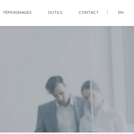
TÉMOIGNAGES
OUTILS
CONTACT
EN