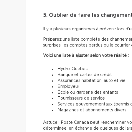
5. Oublier de faire les changemen
Il y a plusieurs organismes à prévenir lors 
Préparez une liste complète des changements
surprises, les comptes perdus ou le courrier
Voici une liste à ajuster selon votre réalité :
Hydro-Québec
Banque et cartes de crédit
Assurances habitation, auto et vie
Employeur
École ou garderie des enfants
Fournisseurs de service
Services gouvernementaux (permis de
Magazines et abonnements divers
Astuce : Poste Canada peut réacheminer votr
déterminée, en échange de quelques dollars