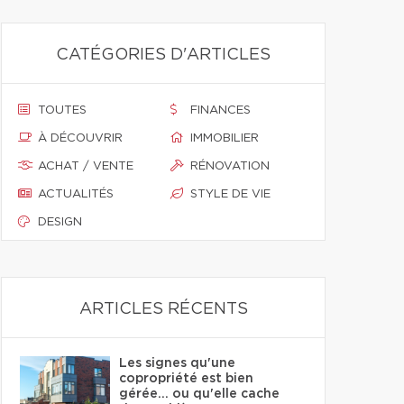
CATÉGORIES D'ARTICLES
TOUTES
FINANCES
À DÉCOUVRIR
IMMOBILIER
ACHAT / VENTE
RÉNOVATION
ACTUALITÉS
STYLE DE VIE
DESIGN
ARTICLES RÉCENTS
Les signes qu'une
copropriété est bien
gérée… ou qu'elle cache