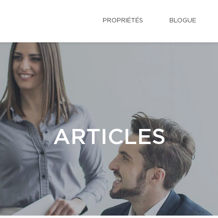
PROPRIÉTÉS
BLOGUE
ARTICLES