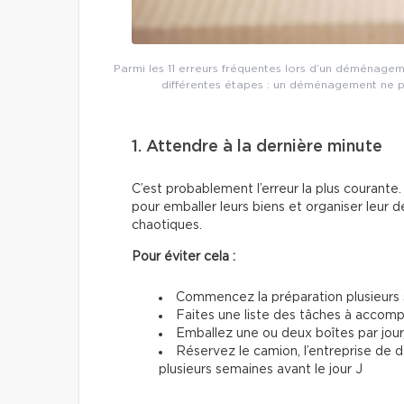
Parmi les 11 erreurs fréquentes lors d’un déménageme
différentes étapes : un déménagement ne p
1. Attendre à la dernière minute
C’est probablement l’erreur la plus couran
pour emballer leurs biens et organiser leur d
chaotiques.
Pour éviter cela :
Commencez la préparation plusieurs 
Faites une liste des tâches à accom
Emballez une ou deux boîtes par jour
Réservez le camion, l’entreprise de
plusieurs semaines avant le jour J