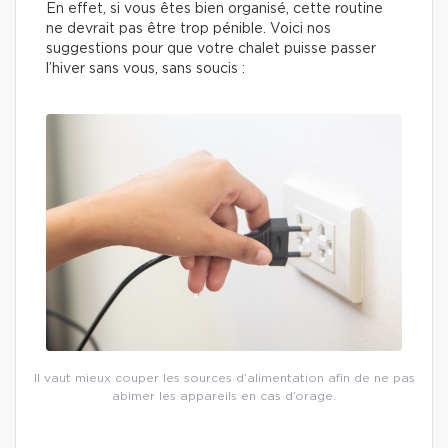
En effet, si vous êtes bien organisé, cette routine
ne devrait pas être trop pénible. Voici nos
suggestions pour que votre chalet puisse passer
l’hiver sans vous, sans soucis :
Il vaut mieux couper les sources d’alimentation afin de ne pas
abimer les appareils en cas d’orage.