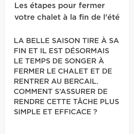
Les étapes pour fermer
votre chalet à la fin de l'été
LA BELLE SAISON TIRE À SA
FIN ET IL EST DÉSORMAIS
LE TEMPS DE SONGER À
FERMER LE CHALET ET DE
RENTRER AU BERCAIL.
COMMENT S’ASSURER DE
RENDRE CETTE TÂCHE PLUS
SIMPLE ET EFFICACE ?