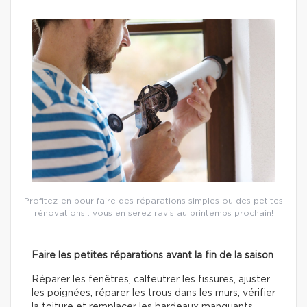
Profitez-en pour faire des réparations simples ou des petites
rénovations : vous en serez ravis au printemps prochain!
Faire les petites réparations avant la fin de la saison
Réparer les fenêtres, calfeutrer les fissures, ajuster
les poignées, réparer les trous dans les murs, vérifier
la toiture et remplacer les bardeaux manquants…