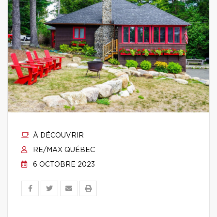
À DÉCOUVRIR
RE/MAX QUÉBEC
6 OCTOBRE 2023