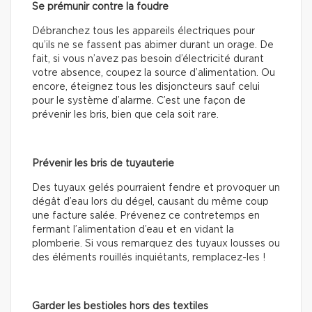
Se prémunir contre la foudre
Débranchez tous les appareils électriques pour
qu’ils ne se fassent pas abimer durant un orage. De
fait, si vous n’avez pas besoin d’électricité durant
votre absence, coupez la source d’alimentation. Ou
encore, éteignez tous les disjoncteurs sauf celui
pour le système d’alarme. C’est une façon de
prévenir les bris, bien que cela soit rare.
Prévenir les bris de tuyauterie
Des tuyaux gelés pourraient fendre et provoquer un
dégât d’eau lors du dégel, causant du même coup
une facture salée. Prévenez ce contretemps en
fermant l’alimentation d’eau et en vidant la
plomberie. Si vous remarquez des tuyaux lousses ou
des éléments rouillés inquiétants, remplacez-les !
Garder les bestioles hors des textiles