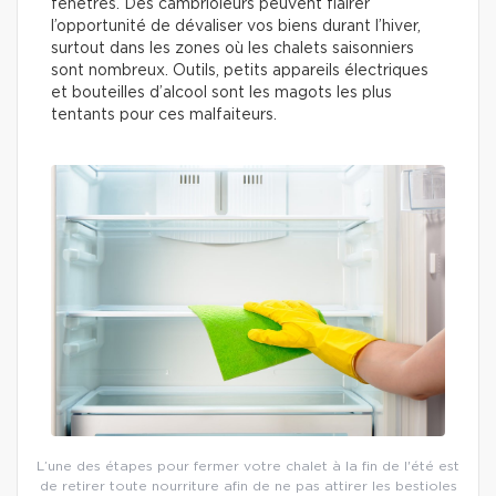
fenêtres. Des cambrioleurs peuvent flairer
l’opportunité de dévaliser vos biens durant l’hiver,
surtout dans les zones où les chalets saisonniers
sont nombreux. Outils, petits appareils électriques
et bouteilles d’alcool sont les magots les plus
tentants pour ces malfaiteurs.
L’une des étapes pour fermer votre chalet à la fin de l'été est
de retirer toute nourriture afin de ne pas attirer les bestioles