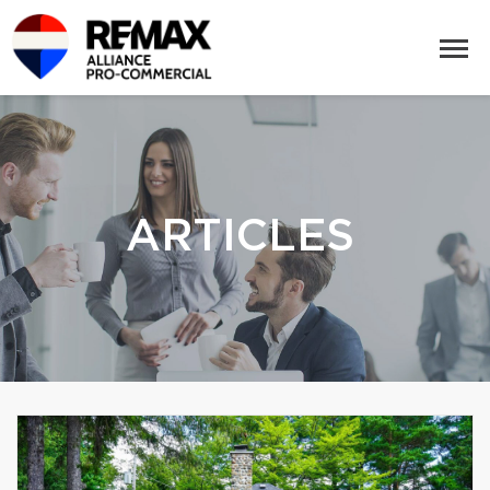
ARTICLES