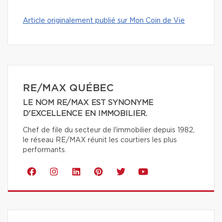
Article originalement publié sur Mon Coin de Vie
RE/MAX QUÉBEC
LE NOM RE/MAX EST SYNONYME
D'EXCELLENCE EN IMMOBILIER.
Chef de file du secteur de l'immobilier depuis 1982,
le réseau RE/MAX réunit les courtiers les plus
performants.