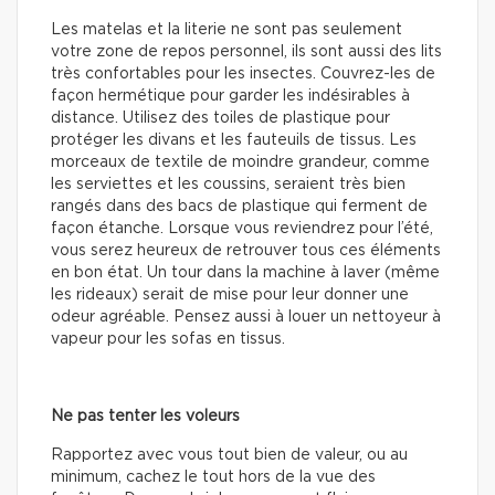
Les matelas et la literie ne sont pas seulement
votre zone de repos personnel, ils sont aussi des lits
très confortables pour les insectes. Couvrez-les de
façon hermétique pour garder les indésirables à
distance. Utilisez des toiles de plastique pour
protéger les divans et les fauteuils de tissus. Les
morceaux de textile de moindre grandeur, comme
les serviettes et les coussins, seraient très bien
rangés dans des bacs de plastique qui ferment de
façon étanche. Lorsque vous reviendrez pour l’été,
vous serez heureux de retrouver tous ces éléments
en bon état. Un tour dans la machine à laver (même
les rideaux) serait de mise pour leur donner une
odeur agréable. Pensez aussi à louer un nettoyeur à
vapeur pour les sofas en tissus.
Ne pas tenter les voleurs
Rapportez avec vous tout bien de valeur, ou au
minimum, cachez le tout hors de la vue des