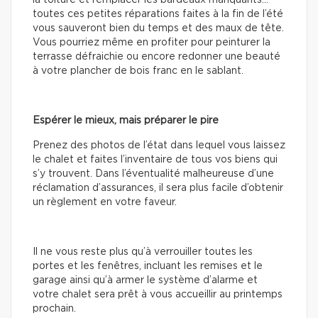
toutes ces petites réparations faites à la fin de l’été
vous sauveront bien du temps et des maux de tête.
Vous pourriez même en profiter pour peinturer la
terrasse défraichie ou encore redonner une beauté
à votre plancher de bois franc en le sablant.
Espérer le mieux, mais préparer le pire
Prenez des photos de l’état dans lequel vous laissez
le chalet et faites l’inventaire de tous vos biens qui
s’y trouvent. Dans l’éventualité malheureuse d’une
réclamation d’assurances, il sera plus facile d’obtenir
un règlement en votre faveur.
Il ne vous reste plus qu’à verrouiller toutes les
portes et les fenêtres, incluant les remises et le
garage ainsi qu’à armer le système d’alarme et
votre chalet sera prêt à vous accueillir au printemps
prochain.