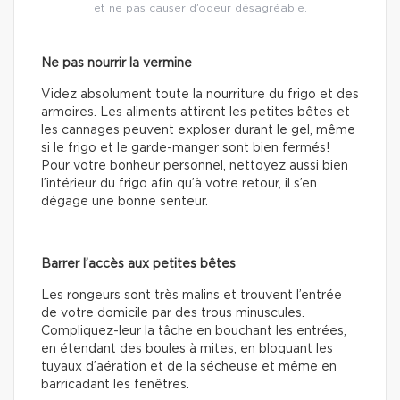
et ne pas causer d’odeur désagréable.
Ne pas nourrir la vermine
Videz absolument toute la nourriture du frigo et des
armoires. Les aliments attirent les petites bêtes et
les cannages peuvent exploser durant le gel, même
si le frigo et le garde-manger sont bien fermés!
Pour votre bonheur personnel, nettoyez aussi bien
l’intérieur du frigo afin qu’à votre retour, il s’en
dégage une bonne senteur.
Barrer l’accès aux petites bêtes
Les rongeurs sont très malins et trouvent l’entrée
de votre domicile par des trous minuscules.
Compliquez-leur la tâche en bouchant les entrées,
en étendant des boules à mites, en bloquant les
tuyaux d’aération et de la sécheuse et même en
barricadant les fenêtres.