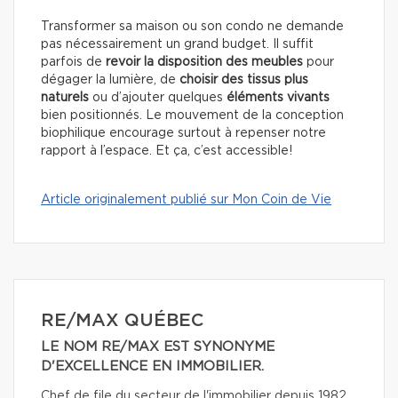
Transformer sa maison ou son condo ne demande
pas nécessairement un grand budget. Il suffit
parfois de
revoir la disposition des meubles
pour
dégager la lumière, de
choisir des tissus plus
naturels
ou d’ajouter quelques
éléments vivants
bien positionnés. Le mouvement de la conception
biophilique encourage surtout à repenser notre
rapport à l’espace. Et ça, c’est accessible!
Article originalement publié sur Mon Coin de Vie
RE/MAX QUÉBEC
LE NOM RE/MAX EST SYNONYME
D'EXCELLENCE EN IMMOBILIER.
Chef de file du secteur de l'immobilier depuis 1982,