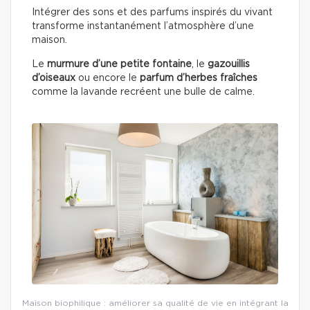
Intégrer des sons et des parfums inspirés du vivant
transforme instantanément l’atmosphère d’une
maison.
Le
murmure d’une petite fontaine
, le
gazouillis
d’oiseaux
ou encore le
parfum d’herbes fraîches
comme la lavande recréent une bulle de calme.
Maison biophilique : améliorer sa qualité de vie en intégrant la