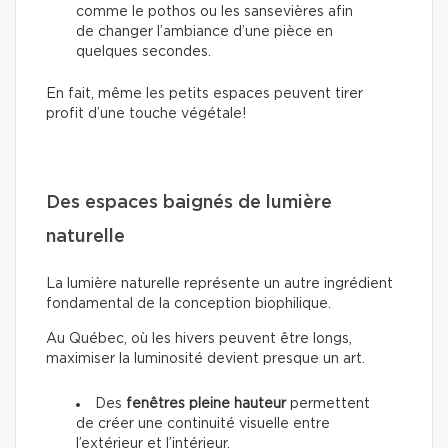
comme le pothos ou les sansevières afin
de changer l’ambiance d’une pièce en
quelques secondes.
En fait, même les petits espaces peuvent tirer
profit d’une touche végétale!
Des espaces baignés de lumière
naturelle
La lumière naturelle représente un autre ingrédient
fondamental de la conception biophilique.
Au Québec, où les hivers peuvent être longs,
maximiser la luminosité devient presque un art.
Des
fenêtres pleine hauteur
permettent
de créer une continuité visuelle entre
l’extérieur et l’intérieur.