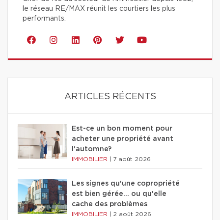
le réseau RE/MAX réunit les courtiers les plus
performants.
ARTICLES RÉCENTS
Est-ce un bon moment pour
acheter une propriété avant
l'automne?
IMMOBILIER
|
7 août 2026
Les signes qu'une copropriété
est bien gérée… ou qu'elle
cache des problèmes
IMMOBILIER
|
2 août 2026