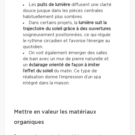
Les
puits de lumière
diffusent une clarté
douce jusque dans les pièces centrales
habituellement plus sombres.
Dans certains projets, la
lumière suit la
trajectoire du soleil grâce à des ouvertures
soigneusement positionnées, ce qui régule
le rythme circadien et favorise l’énergie au
quotidien.
On voit également émerger des salles
de bain avec un mur de pierre naturelle et
un
éclairage orienté de façon à imiter
l’effet du soleil
du matin. Ce type de
réalisation donne l’impression d’un spa
intégré dans la maison.
Mettre en valeur les matériaux
organiques