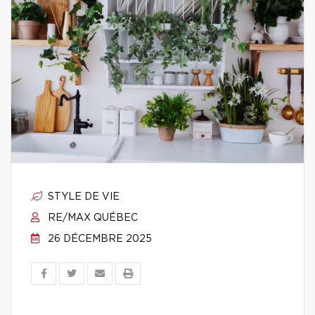
STYLE DE VIE
RE/MAX QUÉBEC
26 DÉCEMBRE 2025