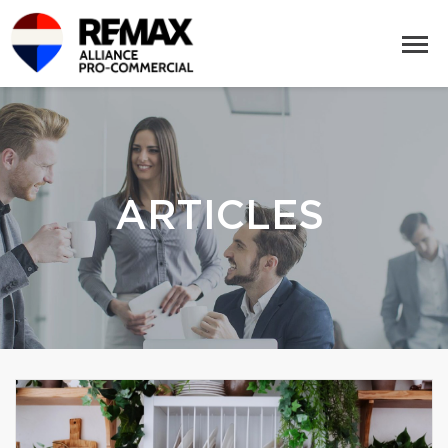
ARTICLES