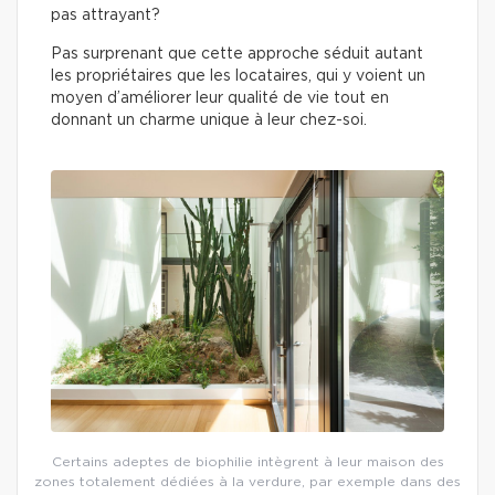
pas attrayant?
Pas surprenant que cette approche séduit autant
les propriétaires que les locataires, qui y voient un
moyen d’améliorer leur qualité de vie tout en
donnant un charme unique à leur chez-soi.
Certains adeptes de biophilie intègrent à leur maison des
zones totalement dédiées à la verdure, par exemple dans des