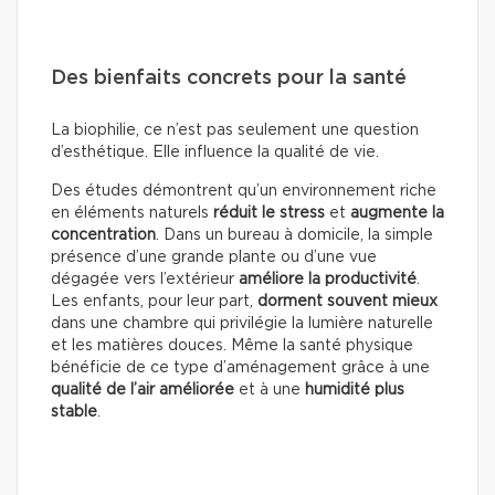
Des bienfaits concrets pour la santé
La biophilie, ce n’est pas seulement une question
d’esthétique. Elle influence la qualité de vie.
Des études démontrent qu’un environnement riche
en éléments naturels
réduit le stress
et
augmente la
concentration
. Dans un bureau à domicile, la simple
présence d’une grande plante ou d’une vue
dégagée vers l’extérieur
améliore la productivité
.
Les enfants, pour leur part,
dorment souvent mieux
dans une chambre qui privilégie la lumière naturelle
et les matières douces. Même la santé physique
bénéficie de ce type d’aménagement grâce à une
qualité de l’air améliorée
et à une
humidité plus
stable
.