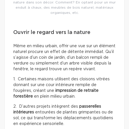
nature dans son décor. Comment? En optant pour un mur
enduit à chaux, des meubles de bois naturel, matériaux
organiques, etc.
Ouvrir le regard vers la nature
Même en milieu urbain, offrir une vue sur un élément
naturel procure un effet de détente immédiat. Qu’il
s’agisse d’un coin de jardin, d’un balcon rempli de
verdure ou simplement d’un arbre visible depuis la
fenêtre, le regard trouve un repère vivant.
1. Certaines maisons utilisent des cloisons vitrées
donnant sur une cour intérieure remplie de
fougères, créant une
impression de retraite
forestière
en plein milieu urbain.
2. D’autres projets intègrent des
passerelles
intérieures
entourées de plantes grimpantes ou de
sol, ce qui transforme les déplacements quotidiens
en expérience sensorielle.