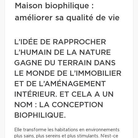
Maison biophilique :
améliorer sa qualité de vie
L’IDÉE DE RAPPROCHER
L’HUMAIN DE LA NATURE
GAGNE DU TERRAIN DANS
LE MONDE DE L’IMMOBILIER
ET DE L’AMÉNAGEMENT
INTÉRIEUR. ET CELA A UN
NOM : LA CONCEPTION
BIOPHILIQUE.
Elle transforme les habitations en environnements
plus sains, plus sereins et plus stimulants. N’est-ce